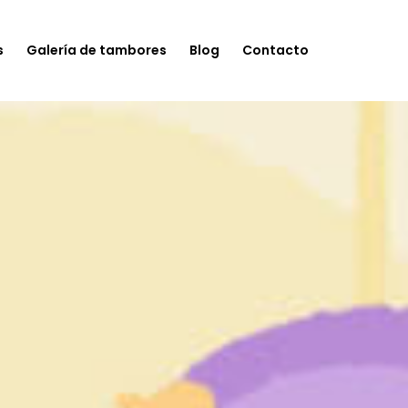
s
Galería de tambores
Blog
Contacto