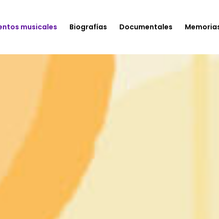
entos musicales
Biografías
Documentales
Memoria