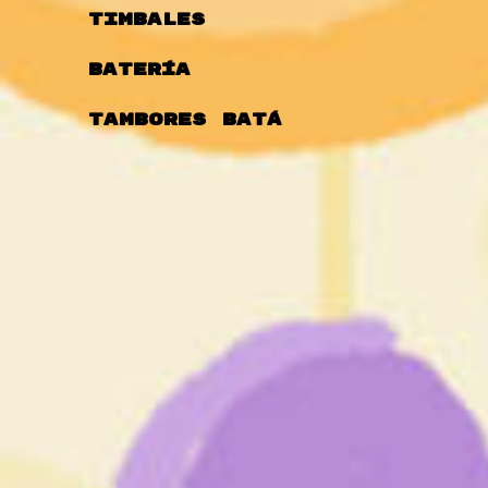
Timbales
Batería
Tambores Batá