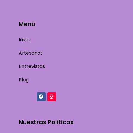
Menú
Inicio
Artesanos
Entrevistas
Blog
Nuestras Políticas