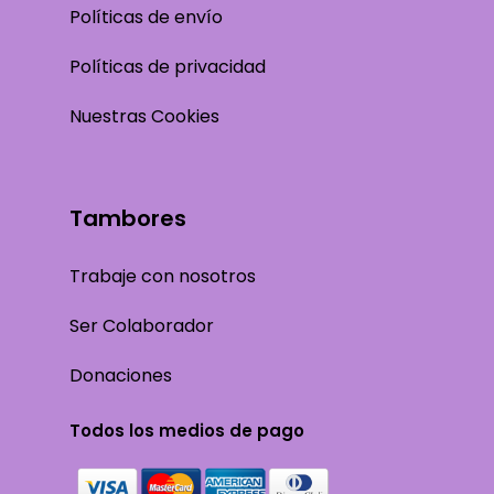
Políticas de envío
Políticas de privacidad
Nuestras Cookies
Tambores
Trabaje con nosotros
Ser Colaborador
Donaciones
Todos los medios de pago