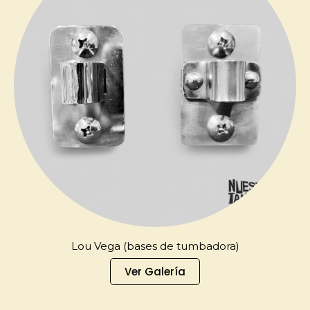
Lou Vega (bases de tumbadora)
Ver Galería