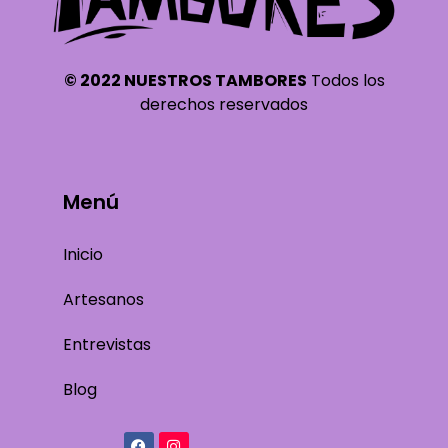
© 2022 NUESTROS TAMBORES
Todos los
derechos reservados
Menú
Inicio
Artesanos
Entrevistas
Blog