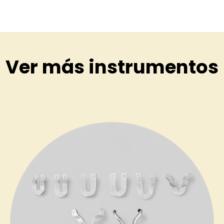
Ver más instrumentos