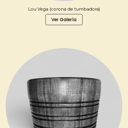
Lou Vega (corona de tumbadora)
Ver Galería