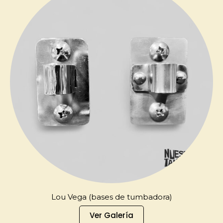
Lou Vega (bases de tumbadora)
Ver Galería