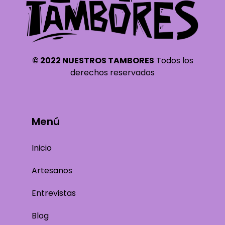
© 2022 NUESTROS TAMBORES
Todos los
derechos reservados
Menú
Inicio
Artesanos
Entrevistas
Blog