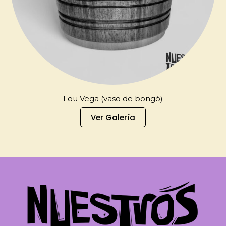
Lou Vega (vaso de bongó)
Ver Galería