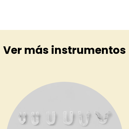
Ver más instrumentos