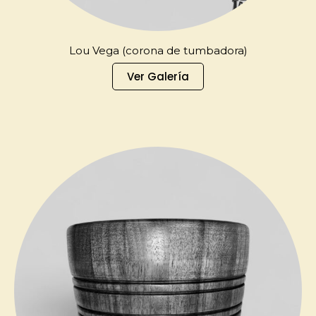
Lou Vega (corona de tumbadora)
Ver Galería