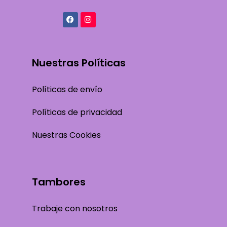
Nuestras Políticas
Políticas de envío
Políticas de privacidad
Nuestras Cookies
Tambores
Trabaje con nosotros