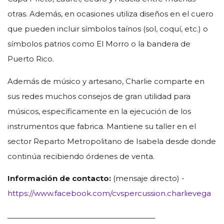
otras. Además, en ocasiones utiliza diseños en el cuero
que pueden incluir símbolos taínos (sol, coquí, etc.) o
símbolos patrios como El Morro o la bandera de
Puerto Rico.
Además de músico y artesano, Charlie comparte en
sus redes muchos consejos de gran utilidad para
músicos, específicamente en la ejecución de los
instrumentos que fabrica. Mantiene su taller en el
sector Reparto Metropolitano de Isabela desde donde
continúa recibiendo órdenes de venta.
Información de contacto:
(mensaje directo) -
https://www.facebook.com/cvspercussion.charlievega
_____________________________________