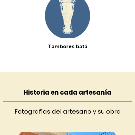
Tambores batá
Historia en cada artesanía
Fotografías del artesano y su obra