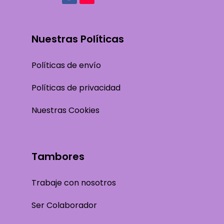
Nuestras Políticas
Políticas de envío
Políticas de privacidad
Nuestras Cookies
Tambores
Trabaje con nosotros
Ser Colaborador