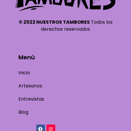
© 2022 NUESTROS TAMBORES
Todos los
derechos reservados
Menú
Inicio
Artesanos
Entrevistas
Blog