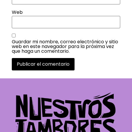
Web
Guardar mi nombre, correo electrónico y sitio
web en este navegador para la próxima vez
que haga un comentario.