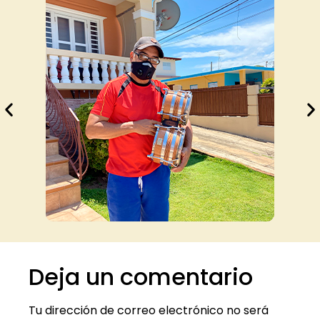
Deja un comentario
Tu dirección de correo electrónico no será