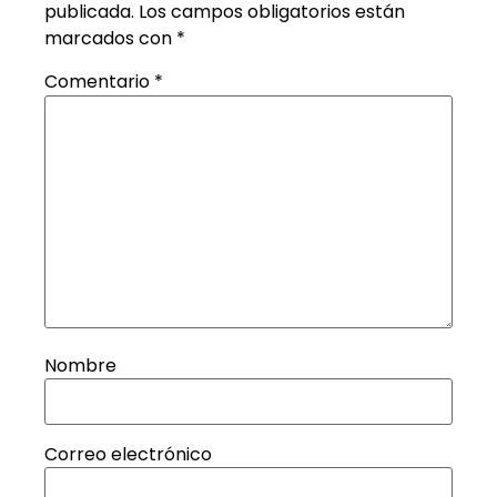
publicada.
Los campos obligatorios están
marcados con
*
Comentario
*
Nombre
Correo electrónico