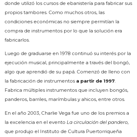
donde utilizó los cursos de ebanistería para fabricar sus
propios tambores. Como muchos otros, las
condiciones económicas no siempre permitían la
compra de instrumentos por lo que la solución era
fabricarlos.
Luego de graduarse en 1978 continuó su interés por la
ejecución musical, principalmente a través del bongó,
algo que aprendió de su papá. Comenzó de lleno con
la fabricación de instrumentos
a partir de 1997
.
Fabrica múltiples instrumentos que incluyen bongós,
panderos, barriles, marímbulas y ahicos, entre otros.
En el año 2003, Charlie Vega fue uno de los premios a
la excelencia en el evento
La circulación del pandero
,
que produjo el Instituto de Cultura Puertorriqueña