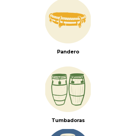
Pandero
Tumbadoras