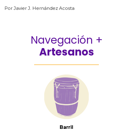
Por Javier J. Hernández Acosta
Navegación +
Artesanos
Barril