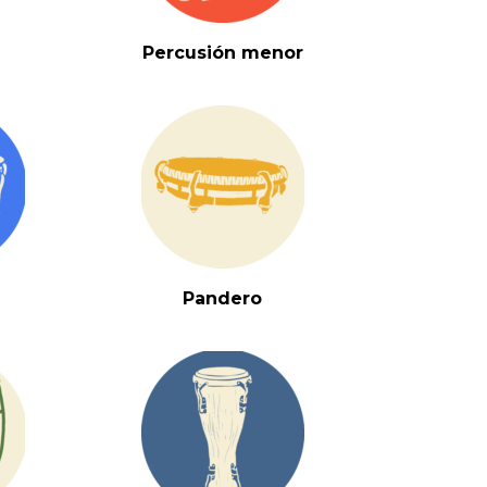
Percusión menor
Pandero