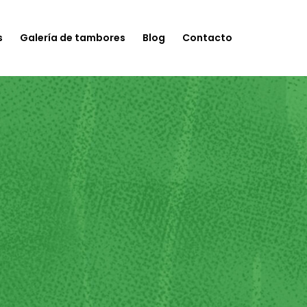
s
Galería de tambores
Blog
Contacto