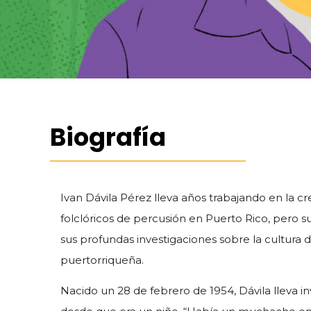
Biografía
Ivan Dávila Pérez lleva años trabajando en la c
folclóricos de percusión en Puerto Rico, pero 
sus profundas investigaciones sobre la cultura 
puertorriqueña.
Nacido un 28 de febrero de 1954, Dávila lleva i