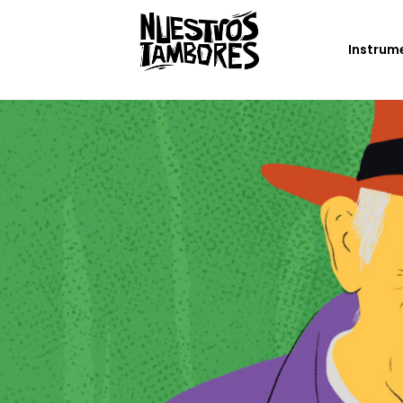
Instrum