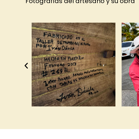
Fotografías del artesano y su obra