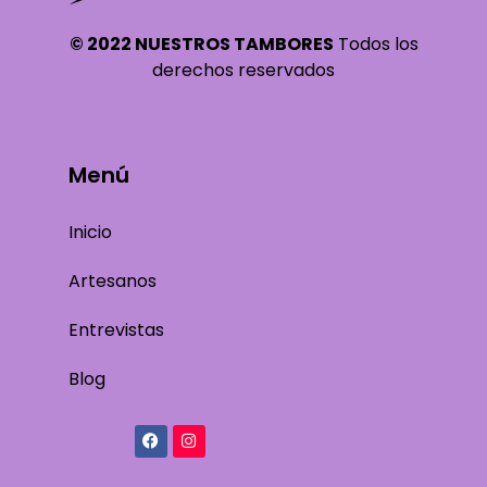
© 2022 NUESTROS TAMBORES
Todos los
derechos reservados
Menú
Inicio
Artesanos
Entrevistas
Blog