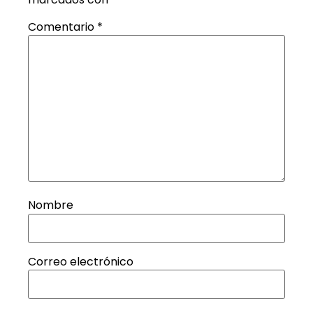
Comentario
*
Nombre
Correo electrónico