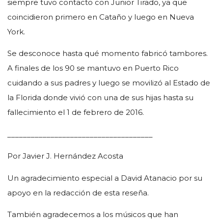
siempre tuvo contacto con Junior Tirado, ya que
coincidieron primero en Cataño y luego en Nueva
York.
Se desconoce hasta qué momento fabricó tambores.
A finales de los 90 se mantuvo en Puerto Rico
cuidando a sus padres y luego se movilizó al Estado de
la Florida donde vivió con una de sus hijas hasta su
fallecimiento el 1 de febrero de 2016.
_____________________________________
Por Javier J. Hernández Acosta
Un agradecimiento especial a David Atanacio por su
apoyo en la redacción de esta reseña.
También agradecemos a los músicos que han