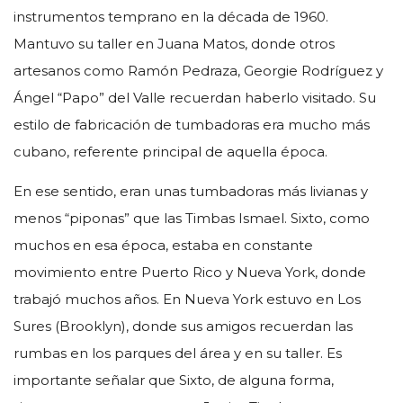
instrumentos temprano en la década de 1960.
Mantuvo su taller en Juana Matos, donde otros
artesanos como Ramón Pedraza, Georgie Rodríguez y
Ángel “Papo” del Valle recuerdan haberlo visitado. Su
estilo de fabricación de tumbadoras era mucho más
cubano, referente principal de aquella época.
En ese sentido, eran unas tumbadoras más livianas y
menos “piponas” que las Timbas Ismael. Sixto, como
muchos en esa época, estaba en constante
movimiento entre Puerto Rico y Nueva York, donde
trabajó muchos años. En Nueva York estuvo en Los
Sures (Brooklyn), donde sus amigos recuerdan las
rumbas en los parques del área y en su taller. Es
importante señalar que Sixto, de alguna forma,