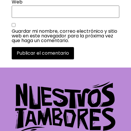
Web
Guardar mi nombre, correo electrónico y sitio
web en este navegador para la próxima vez
que haga un comentario.