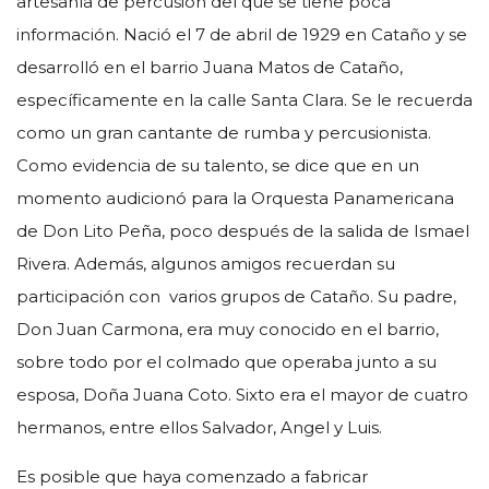
artesanía de percusión del que se tiene poca
información. Nació el 7 de abril de 1929 en Cataño y se
desarrolló en el barrio Juana Matos de Cataño,
específicamente en la calle Santa Clara. Se le recuerda
como un gran cantante de rumba y percusionista.
Como evidencia de su talento, se dice que en un
momento audicionó para la Orquesta Panamericana
de Don Lito Peña, poco después de la salida de Ismael
Rivera. Además, algunos amigos recuerdan su
participación con varios grupos de Cataño. Su padre,
Don Juan Carmona, era muy conocido en el barrio,
sobre todo por el colmado que operaba junto a su
esposa, Doña Juana Coto. Sixto era el mayor de cuatro
hermanos, entre ellos Salvador, Angel y Luis.
Es posible que haya comenzado a fabricar