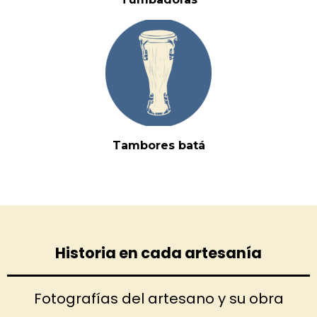
Tambores batá
Historia en cada artesanía
Fotografías del artesano y su obra