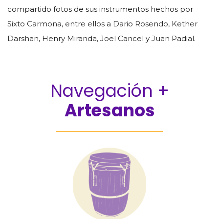
compartido fotos de sus instrumentos hechos por
Sixto Carmona, entre ellos a Dario Rosendo, Kether
Darshan, Henry Miranda, Joel Cancel y Juan Padial.
Navegación +
Artesanos