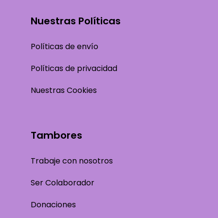
Nuestras Políticas
Políticas de envío
Políticas de privacidad
Nuestras Cookies
Tambores
Trabaje con nosotros
Ser Colaborador
Donaciones