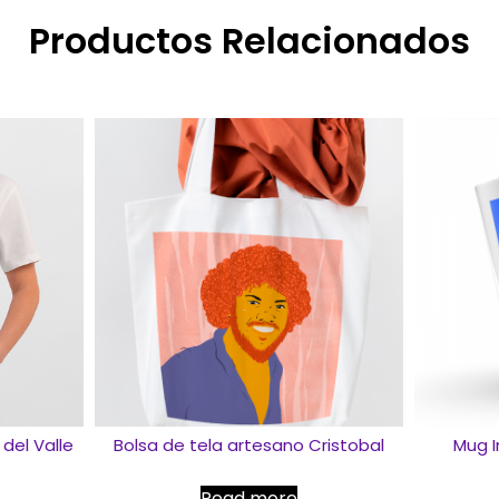
Productos Relacionados
del Valle
Bolsa de tela artesano Cristobal
Mug 
Read more