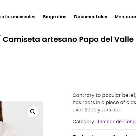
entos musicales
Biografías
Documentales
Memoria
 Camiseta artesano Papo del Valle
Contrary to popular belief
has roots in a piece of clas
over 2000 years old.
Category:
Tambor de Cong