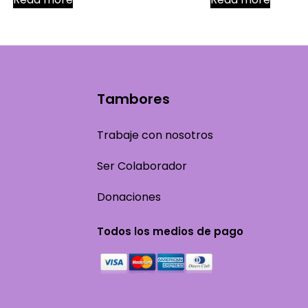
Tambores
Trabaje con nosotros
Ser Colaborador
Donaciones
Todos los medios de pago