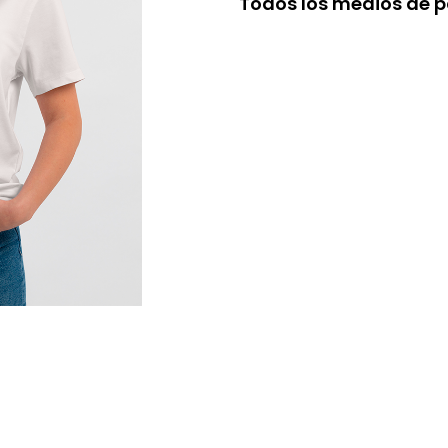
Todos los medios de 