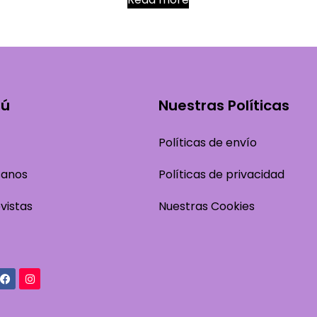
Nuestras Políticas
nú
Políticas de envío
Políticas de privacidad
sanos
Nuestras Cookies
vistas