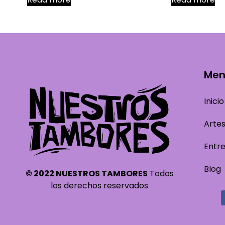
Me
Inicio
Arte
Entre
Blog
© 2022 NUESTROS TAMBORES
Todos
los derechos reservados