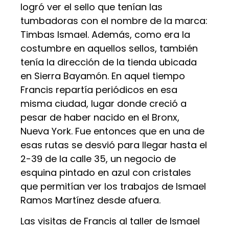
logró ver el sello que tenían las
tumbadoras con el nombre de la marca:
Timbas Ismael. Además, como era la
costumbre en aquellos sellos, también
tenía la dirección de la tienda ubicada
en Sierra Bayamón. En aquel tiempo
Francis repartía periódicos en esa
misma ciudad, lugar donde creció a
pesar de haber nacido en el Bronx,
Nueva York. Fue entonces que en una de
esas rutas se desvió para llegar hasta el
2-39 de la calle 35, un negocio de
esquina pintado en azul con cristales
que permitían ver los trabajos de Ismael
Ramos Martínez desde afuera.
Las visitas de Francis al taller de Ismael