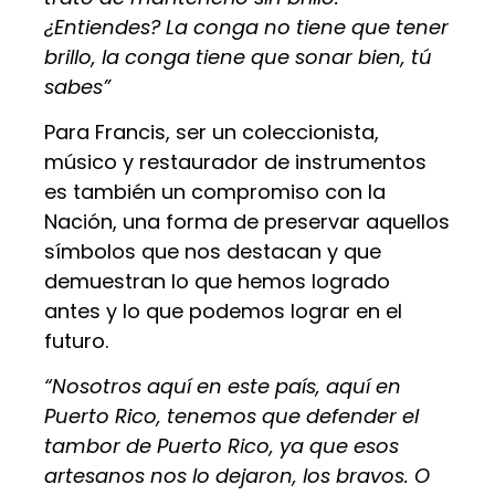
¿Entiendes? La conga no tiene que tener
brillo, la conga tiene que sonar bien, tú
sabes”
Para Francis, ser un coleccionista,
músico y restaurador de instrumentos
es también un compromiso con la
Nación, una forma de preservar aquellos
símbolos que nos destacan y que
demuestran lo que hemos logrado
antes y lo que podemos lograr en el
futuro.
“Nosotros aquí en este país, aquí en
Puerto Rico, tenemos que defender el
tambor de Puerto Rico, ya que esos
artesanos nos lo dejaron, los bravos. O