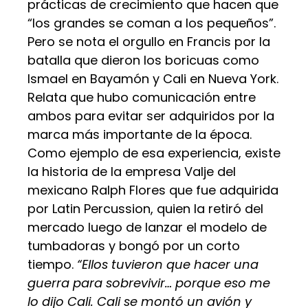
prácticas de crecimiento que hacen que
“los grandes se coman a los pequeños”.
Pero se nota el orgullo en Francis por la
batalla que dieron los boricuas como
Ismael en Bayamón y Cali en Nueva York.
Relata que hubo comunicación entre
ambos para evitar ser adquiridos por la
marca más importante de la época.
Como ejemplo de esa experiencia, existe
la historia de la empresa Valje del
mexicano Ralph Flores que fue adquirida
por Latin Percussion, quien la retiró del
mercado luego de lanzar el modelo de
tumbadoras y bongó por un corto
tiempo.
“Ellos tuvieron que hacer una
guerra para sobrevivir… porque eso me
lo dijo Cali. Cali se montó un avión y