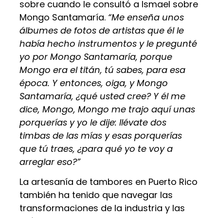
sobre cuando le consultó a Ismael sobre
Mongo Santamaría.
“Me enseña unos
álbumes de fotos de artistas que él le
había hecho instrumentos y le pregunté
yo por Mongo Santamaría, porque
Mongo era el titán, tú sabes, para esa
época. Y entonces, oiga, y Mongo
Santamaría, ¿qué usted cree? Y él me
dice, Mongo, Mongo me trajo aquí unas
porquerías y yo le dije: llévate dos
timbas de las mías y esas porquerías
que tú traes, ¿para qué yo te voy a
arreglar eso?”
La artesanía de tambores en Puerto Rico
también ha tenido que navegar las
transformaciones de la industria y las