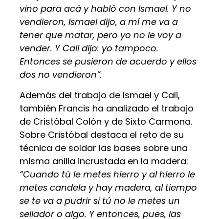
vino para acá y habló con Ismael. Y no
vendieron, Ismael dijo, a mí me va a
tener que matar, pero yo no le voy a
vender. Y Cali dijo: yo tampoco.
Entonces se pusieron de acuerdo y ellos
dos no vendieron”.
Además del trabajo de Ismael y Cali,
también Francis ha analizado el trabajo
de Cristóbal Colón y de Sixto Carmona.
Sobre Cristóbal destaca el reto de su
técnica de soldar las bases sobre una
misma anilla incrustada en la madera:
“Cuando tú le metes hierro y al hierro le
metes candela y hay madera, al tiempo
se te va a pudrir si tú no le metes un
sellador o algo. Y entonces, pues, las