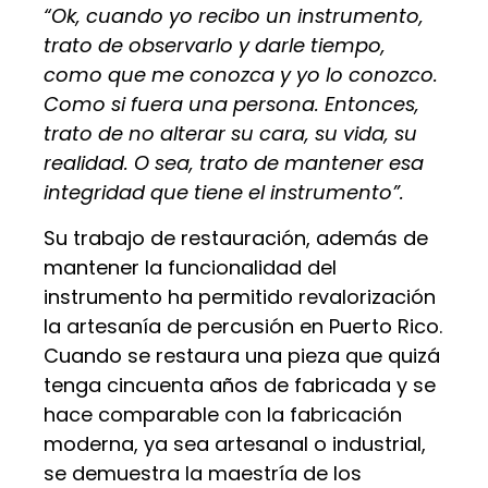
“Ok, cuando yo recibo un instrumento,
trato de observarlo y darle tiempo,
como que me conozca y yo lo conozco.
Como si fuera una persona. Entonces,
trato de no alterar su cara, su vida, su
realidad. O sea, trato de mantener esa
integridad que tiene el instrumento”.
Su trabajo de restauración, además de
mantener la funcionalidad del
instrumento ha permitido revalorización
la artesanía de percusión en Puerto Rico.
Cuando se restaura una pieza que quizá
tenga cincuenta años de fabricada y se
hace comparable con la fabricación
moderna, ya sea artesanal o industrial,
se demuestra la maestría de los