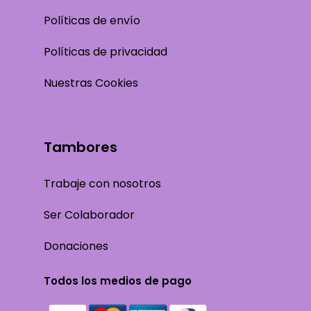
Políticas de envío
Políticas de privacidad
Nuestras Cookies
Tambores
Trabaje con nosotros
Ser Colaborador
Donaciones
Todos los medios de pago