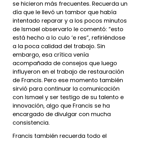
se hicieron más frecuentes. Recuerda un
día que le llevó un tambor que había
intentado reparar y a los pocos minutos
de Ismael observarlo le comentó: “esto
está hecho a lo culo ‘e res”, refiriéndose
a la poca calidad del trabajo. Sin
embargo, esa crítica venía
acompañada de consejos que luego
influyeron en el trabajo de restauración
de Francis. Pero ese momento también
sirvió para continuar la comunicación
con Ismael y ser testigo de su talento e
innovación, algo que Francis se ha
encargado de divulgar con mucha
consistencia.
Francis también recuerda todo el