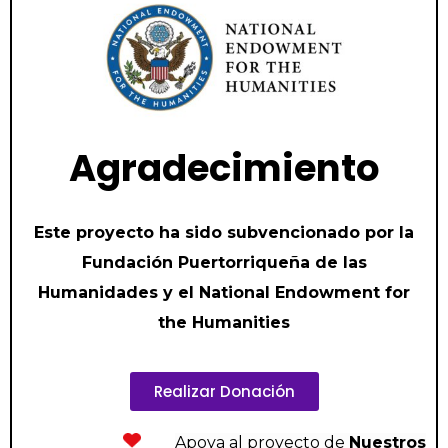
Agradecimiento
Este proyecto ha sido subvencionado por la
Fundación Puertorriqueña de las
Humanidades y el National Endowment for
the Humanities
Realizar Donación
Apoya al proyecto de
Nuestros