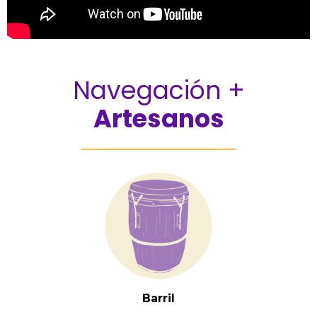
Navegación +
Artesanos
Barril