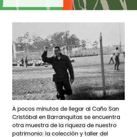
A pocos minutos de llegar al Caño San
Cristóbal en Barranquitas se encuentra
otra muestra de la riqueza de nuestro
patrimonio: la colección y taller del