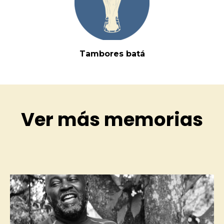
Tambores batá
Ver más memorias