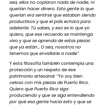
sea, ellos no copiaron nada de nadie, ni
querían hacer dinero. Esta gente lo que
querían era sentirse que estaban siendo
productivos y que el país echara para
adelante. Tú sabes, y eso es lo que yo
quiero, que ese recuerdo se mantenga
vivo y que se aprenda de estas piezas
que ya están… O sea, nosotros no
tenemos que envidiarle a nadie”.
Y esta filosofía también contempla una
protección y un respeto de ese
patrimonio artesanal:
“Yo soy bien
celoso con mis piezas de Puerto Rico.
Quiero que Puerto Rico siga
produciendo y que se siga entendiendo
por qué esa gente hacía esto y que se