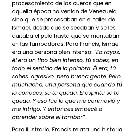
procesamiento de los cueros que en
aquella época no venían de Venezuela,
sino que se procesaban en el taller de
Ismael, desde que se secaban y se les
quitaba el pelo hasta que se montaban
en las tumbadoras. Para Francis, Ismael
era una persona bien intensa:
“Ea rayos,
él era un tipo bien intenso, tú sabes, en
todo el sentido de la palabra. Él era, tú
sabes, agresivo, pero buena gente. Pero
muchacho, una persona que cuando tú
lo conoces, se te queda. El espíritu se te
queda. Y eso fue lo que me conmovió y
me intrigo. Y entonces empecé a
aprender sobre el tambor”.
Para ilustrarlo, Francis relata una historia