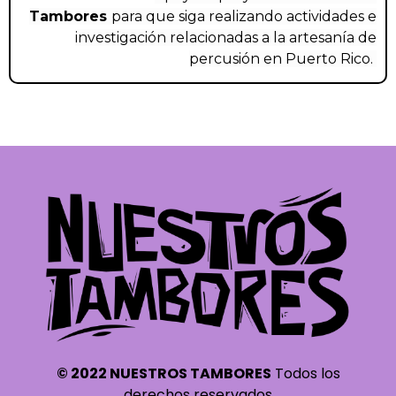
Tambores
para que siga realizando actividades e
investigación relacionadas a la artesanía de
percusión en Puerto Rico.
© 2022 NUESTROS TAMBORES
Todos los
derechos reservados