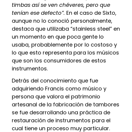
timbas así se ven chéveres, pero que
tenían ese defecto”.
En el caso de Sixto,
aunque no lo conoció personalmente,
destaca que utilizaba “stainless steel” en
un momento en que poca gente lo
usaba, probablemente por lo costoso y
lo que esto representa para los músicos
que son los consumidores de estos
instrumentos.
Detrás del conocimiento que fue
adquiriendo Francis como músico y
persona que valora el patrimonio
artesanal de la fabricación de tambores
se fue desarrollando una práctica de
restauración de instrumentos para el
cual tiene un proceso muy particular.