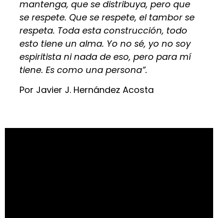
mantenga, que se distribuya, pero que
se respete. Que se respete, el tambor se
respeta. Toda esta construcción, todo
esto tiene un alma. Yo no sé, yo no soy
espiritista ni nada de eso, pero para mí
tiene. Es como una persona”.
Por Javier J. Hernández Acosta