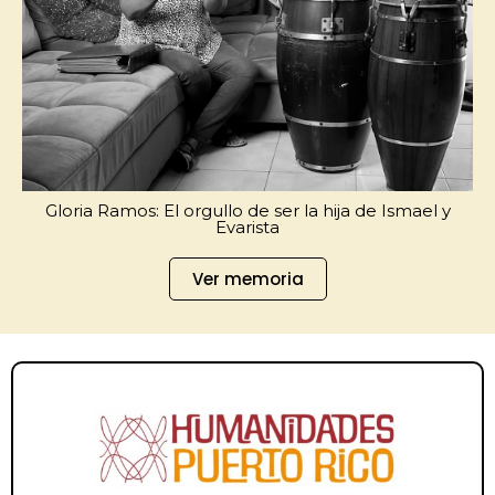
Gloria Ramos: El orgullo de ser la hija de Ismael y
Evarista
Ver memoria