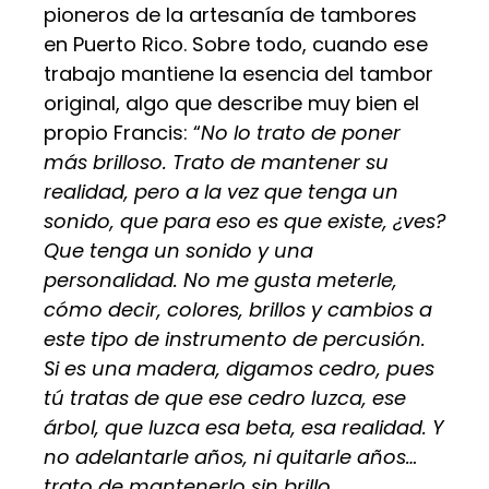
pioneros de la artesanía de tambores
en Puerto Rico. Sobre todo, cuando ese
trabajo mantiene la esencia del tambor
original, algo que describe muy bien el
propio Francis: “
No lo trato de poner
más brilloso. Trato de mantener su
realidad, pero a la vez que tenga un
sonido, que para eso es que existe, ¿ves?
Que tenga un sonido y una
personalidad. No me gusta meterle,
cómo decir, colores, brillos y cambios a
este tipo de instrumento de percusión.
Si es una madera, digamos cedro, pues
tú tratas de que ese cedro luzca, ese
árbol, que luzca esa beta, esa realidad. Y
no adelantarle años, ni quitarle años…
trato de mantenerlo sin brillo.