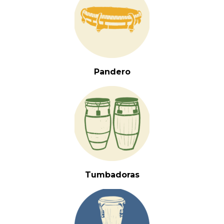
Pandero
Tumbadoras