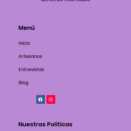
Menú
Inicio
Artesanos
Entrevistas
Blog
Nuestras Políticas